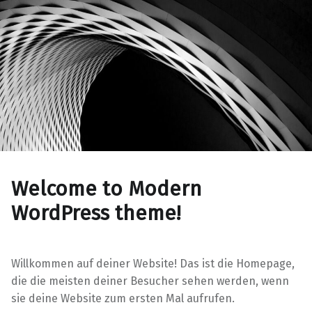
Welcome to Modern
WordPress theme!
Willkommen auf deiner Website! Das ist die Homepage,
die die meisten deiner Besucher sehen werden, wenn
sie deine Website zum ersten Mal aufrufen.
Skip back to main navigation