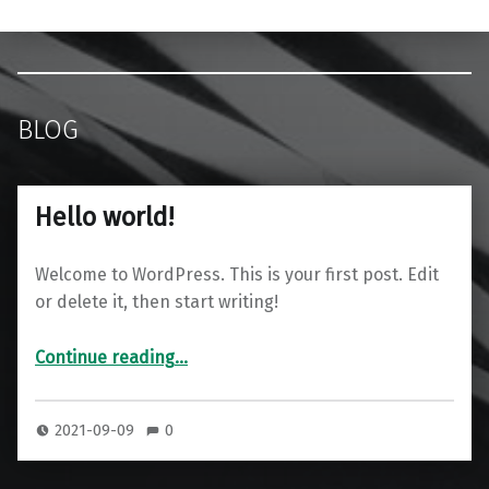
BLOG
Hello world!
Welcome to WordPress. This is your first post. Edit
or delete it, then start writing!
“Hello world!”
Continue reading
…
2021-09-09
0