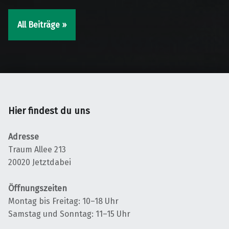
All Beiträge »
Hier findest du uns
Adresse
Traum Allee 213
20020 Jetztdabei
Öffnungszeiten
Montag bis Freitag: 10–18 Uhr
Samstag und Sonntag: 11–15 Uhr