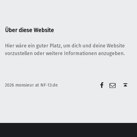
Über diese Website
Hier wäre ein guter Platz, um dich und deine Website
vorzustellen oder weitere Informationen anzugeben.
Facebook
E-Mail
Back to top ↑
2026 monsieur at NF-13.de